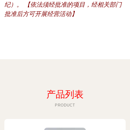
纪）。 【依法须经批准的项目，经相关部门
批准后方可开展经营活动】
产品列表
PRODUCT