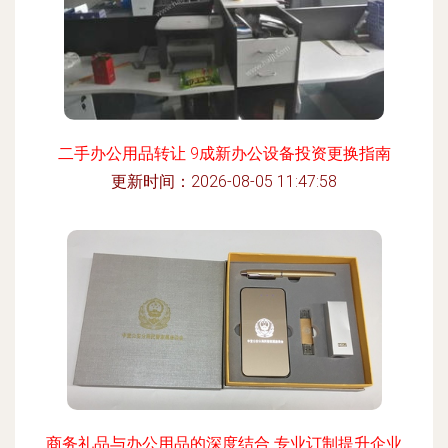
二手办公用品转让 9成新办公设备投资更换指南
更新时间：2026-08-05 11:47:58
商务礼品与办公用品的深度结合 专业订制提升企业