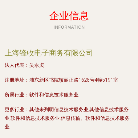
企业信息
INFORMATION
上海锋收电子商务有限公司
法人代表：
吴永贞
注册地址：
浦东新区书院镇丽正路1628号4幢5191室
所属行业：
软件和信息技术服务业
更多行业：
其他未列明信息技术服务业,其他信息技术服务
业,软件和信息技术服务业,信息传输、软件和信息技术服务
业