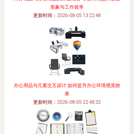
形象与工作效率
更新时间：2026-08-05 13:22:48
办公用品与元素交互设计 如何提升办公环境视觉效
果
更新时间：2026-08-05 22:48:32