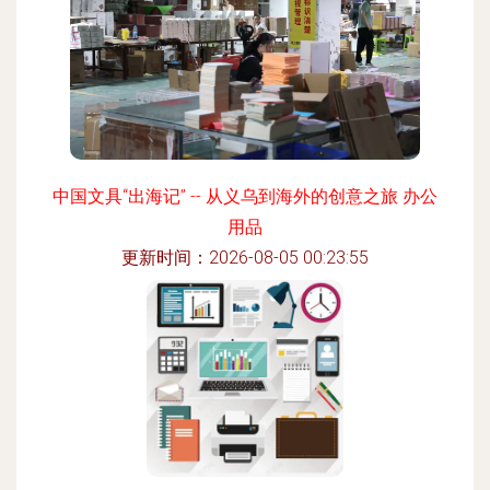
中国文具“出海记” -- 从义乌到海外的创意之旅 办公
用品
更新时间：2026-08-05 00:23:55