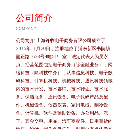
公司简介
COMPANY
公司简介:
上海锋收电子商务有限公司成立于
2015年11月20日，注册地位于浦东新区书院镇
丽正路1628号4幢5191室，法定代表人为吴永
贞。经营范围包括电子商务（除金融业务），网
络科技（除科技中介），从事信息科技、电子数
码科技、计算机科技、机械科技、通讯科技领域
内的技术开发、技术咨询、技术转让、技术服
务、保洁服务，通讯设备、电子数码产品及配
件、机械设备、仪器仪表、家用电器、制冷设
备、计算机、软件及辅助设备、办公用品、汽
车、五金交电、用品、汽车零配件、日用百货的