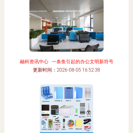
融科资讯中心 · 一条鱼引起的办公文明新符号
更新时间：2026-08-05 16:52:38