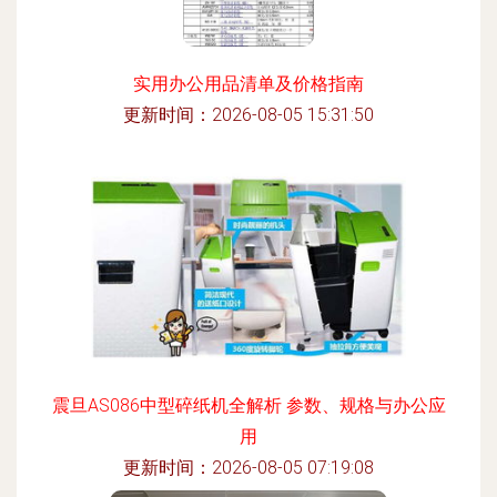
实用办公用品清单及价格指南
更新时间：2026-08-05 15:31:50
震旦AS086中型碎纸机全解析 参数、规格与办公应
用
更新时间：2026-08-05 07:19:08