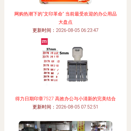
网购热潮下的“文印革命” 当前最受欢迎的办公用品
大盘点
更新时间：2026-08-05 06:23:47
得力日期印章7527 高效办公与小清新的完美结合
更新时间：2026-08-05 07:52:51