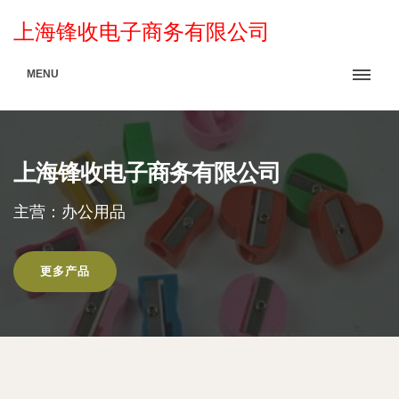
上海锋收电子商务有限公司
MENU
上海锋收电子商务有限公司
主营：办公用品
更多产品