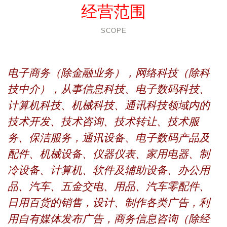
经营范围
SCOPE
电子商务（除金融业务），网络科技（除科
技中介），从事信息科技、电子数码科技、
计算机科技、机械科技、通讯科技领域内的
技术开发、技术咨询、技术转让、技术服
务、保洁服务，通讯设备、电子数码产品及
配件、机械设备、仪器仪表、家用电器、制
冷设备、计算机、软件及辅助设备、办公用
品、汽车、五金交电、用品、汽车零配件、
日用百货的销售，设计、制作各类广告，利
用自有媒体发布广告，商务信息咨询（除经