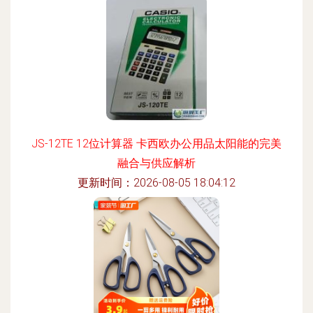
JS-12TE 12位计算器 卡西欧办公用品太阳能的完美
融合与供应解析
更新时间：2026-08-05 18:04:12