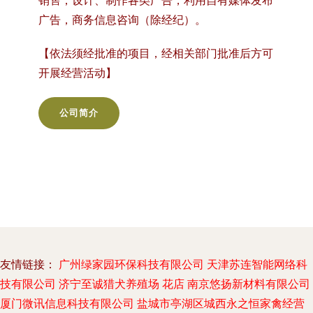
销售，设计、制作各类广告，利用自有媒体发布
广告，商务信息咨询（除经纪）。
【依法须经批准的项目，经相关部门批准后方可
开展经营活动】
公司简介
友情链接：
广州绿家园环保科技有限公司
天津苏连智能网络科
技有限公司
济宁至诚猎犬养殖场
花店
南京悠扬新材料有限公司
厦门微讯信息科技有限公司
盐城市亭湖区城西永之恒家禽经营