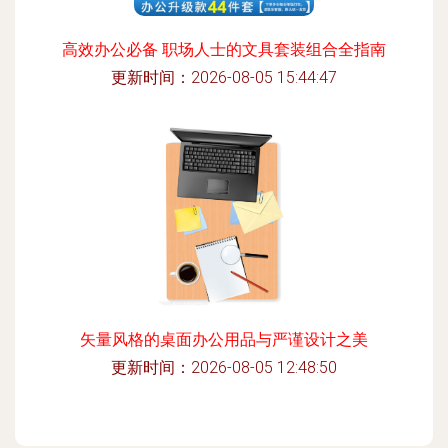
高效办公必备 职场人士的文具套装组合全指南
更新时间：2026-08-05 15:44:47
矢量风格的桌面办公用品与严谨设计之美
更新时间：2026-08-05 12:48:50