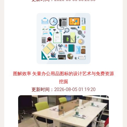
图解效率 矢量办公用品图标的设计艺术与免费资源
挖掘
更新时间：2026-08-05 01:19:20