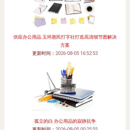
供应办公用品 玉环惠民打字社打造高清细节图解决
方案
更新时间：2026-08-05 16:52:53
孤立的白 办公用品的寂静抗争
更新时间：2026-08-05 00:25:55