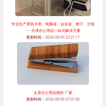
专业生产屏风卡座、电脑桌、会议桌、椅子、沙发
——天津办公用品一站式解决方案
更新时间：2026-08-05 22:21:17
太原办公用品报价 厂家
更新时间：2026-08-05 07:01:00