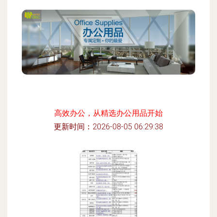
高效办公，从精选办公用品开始
更新时间：2026-08-05 06:29:38