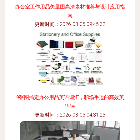
办公室工作用品矢量图高清素材推荐与设计应用指
南
更新时间：2026-08-05 09:45:32
9张图搞定办公用品英语词汇，职场手边的高效英
语课
更新时间：2026-08-05 04:31:25